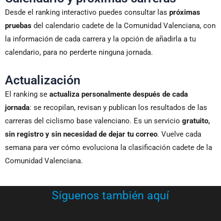
Desde el ranking interactivo puedes consultar las
próximas
pruebas
del calendario cadete de la Comunidad Valenciana, con
la información de cada carrera y la opción de añadirla a tu
calendario, para no perderte ninguna jornada.
Actualización
El ranking se
actualiza personalmente después de cada
jornada
: se recopilan, revisan y publican los resultados de las
carreras del ciclismo base valenciano. Es un servicio
gratuito,
sin registro y sin necesidad de dejar tu correo
. Vuelve cada
semana para ver cómo evoluciona la clasificación cadete de la
Comunidad Valenciana.
Síguenos también aquí