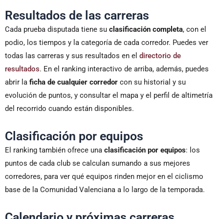
Resultados de las carreras
Cada prueba disputada tiene su
clasificación completa
, con el
podio, los tiempos y la categoría de cada corredor. Puedes ver
todas las carreras y sus resultados en el
directorio de
resultados
. En el ranking interactivo de arriba, además, puedes
abrir la
ficha de cualquier corredor
con su historial y su
evolución de puntos, y consultar el mapa y el perfil de altimetría
del recorrido cuando están disponibles.
Clasificación por equipos
El ranking también ofrece una
clasificación por equipos
: los
puntos de cada club se calculan sumando a sus mejores
corredores, para ver qué equipos rinden mejor en el ciclismo
base de la Comunidad Valenciana a lo largo de la temporada.
Calendario y próximas carreras