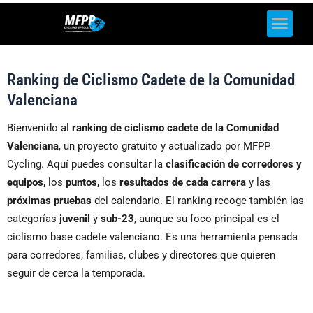
Ranking de Ciclismo Cadete de la Comunidad
Valenciana
Bienvenido al
ranking de ciclismo cadete de la Comunidad
Valenciana
, un proyecto gratuito y actualizado por MFPP
Cycling. Aquí puedes consultar la
clasificación de corredores y
equipos
, los
puntos
, los
resultados de cada carrera
y las
próximas pruebas
del calendario. El ranking recoge también las
categorías
juvenil
y
sub-23
, aunque su foco principal es el
ciclismo base cadete valenciano. Es una herramienta pensada
para corredores, familias, clubes y directores que quieren
seguir de cerca la temporada.