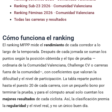
Ranking Sub-23 2026 · Comunidad Valenciana
Ranking Féminas 2026 · Comunidad Valenciana
Todas las carreras y resultados
Cómo funciona el ranking
El ranking MFPP mide el
rendimiento
de cada corredor a lo
largo de la temporada. Después de cada jornada se suman los
puntos según la posición obtenida y el tipo de prueba —
ordinaria de la Comunidad Valenciana, Challenge CV o carreras
fuera de la comunidad—, con coeficientes que valoran la
dificultad y el nivel de participación. La tabla reparte puntos
hasta el puesto 20 de cada carrera, con un pequeño bono por
terminar la prueba, y para el cómputo anual solo cuentan los
mejores resultados
de cada ciclista. Así, la clasificación premia
la
regularidad
y el nivel real, y no un único buen día.