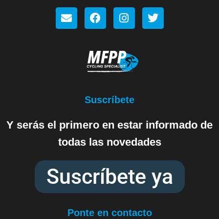
Suscríbete
Y serás el primero en estar informado de
todas las novedades
Suscríbete ya
Ponte en contacto